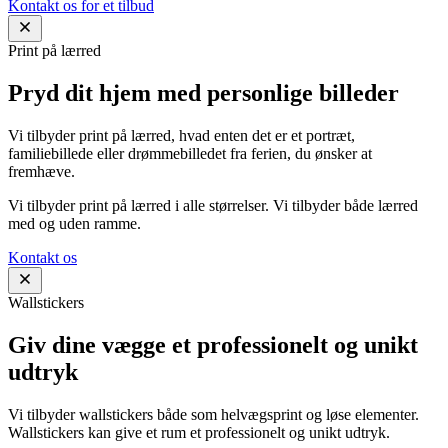
Kontakt os for et tilbud
Print på lærred
Pryd dit hjem med personlige billeder
Vi tilbyder print på lærred, hvad enten det er et portræt,
familiebillede eller drømmebilledet fra ferien, du ønsker at
fremhæve.
Vi tilbyder print på lærred i alle størrelser. Vi tilbyder både lærred
med og uden ramme.
Kontakt os
Wallstickers
Giv dine vægge et professionelt og unikt
udtryk
Vi tilbyder wallstickers både som helvægsprint og løse elementer.
Wallstickers kan give et rum et professionelt og unikt udtryk.