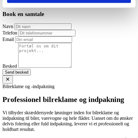
Facebook
Instagram
Book en samtale
Navn
Telefon
Email
Besked
Send besked
Bilreklame og -indpakning
Professionel bilreklame og indpakning
Vi tilbyder skræddersyede løsninger inden for bilreklame og
indpakning til biler, varevogne og hele flåder. Uanset om du ønsker
delvis folering eller fuld indpakning, leverer vi et professionelt og
holdbart resultat.