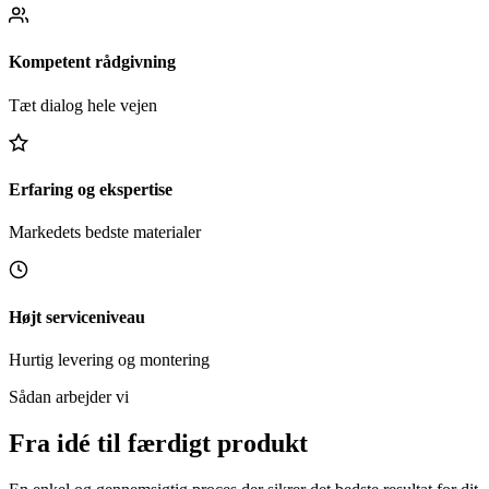
Kompetent rådgivning
Tæt dialog hele vejen
Erfaring og ekspertise
Markedets bedste materialer
Højt serviceniveau
Hurtig levering og montering
Sådan arbejder vi
Fra idé til færdigt produkt