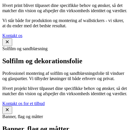
Hvert print bliver tilpasset dine specifikke behov og ønsker, så det
matcher din vision og afspejler din virksomheds identitet og værdier.
Vi står både for produktion og montering af wallstickers - vi sikrer,
at du ender med det bedste resultat.
Kontakt os
Solfilm og sandblæsning
Solfilm og dekorationsfolie
Professionel montering af solfilm og sandblæsningsfolie til vinduer
og glaspartier. Vi tilbyder løsninger til både erhverv og privat.
Hvert projekt bliver tilpasset dine specifikke behov og ønsker, så det
matcher din vision og afspejler din virksomheds identitet og værdier.
Kontakt os for et tilbud
Banner, flag og måtter
Banner, flag og måtter