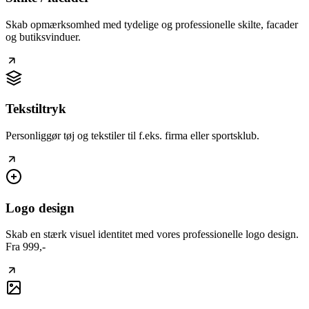
Skab opmærksomhed med tydelige og professionelle skilte, facader
og butiksvinduer.
Tekstiltryk
Personliggør tøj og tekstiler til f.eks. firma eller sportsklub.
Logo design
Skab en stærk visuel identitet med vores professionelle logo design.
Fra 999,-