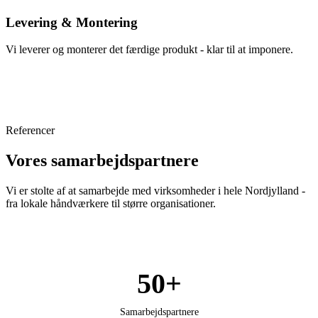
Levering & Montering
Vi leverer og monterer det færdige produkt - klar til at imponere.
Referencer
Vores samarbejdspartnere
Vi er stolte af at samarbejde med virksomheder i hele Nordjylland -
fra lokale håndværkere til større organisationer.
50+
Samarbejdspartnere