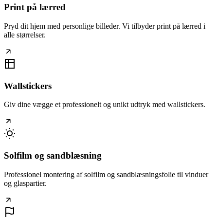
Print på lærred
Pryd dit hjem med personlige billeder. Vi tilbyder print på lærred i
alle størrelser.
Wallstickers
Giv dine vægge et professionelt og unikt udtryk med wallstickers.
Solfilm og sandblæsning
Professionel montering af solfilm og sandblæsningsfolie til vinduer
og glaspartier.