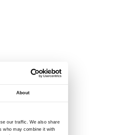
About
se our traffic. We also share
ers who may combine it with