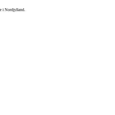
e i Nordjylland.