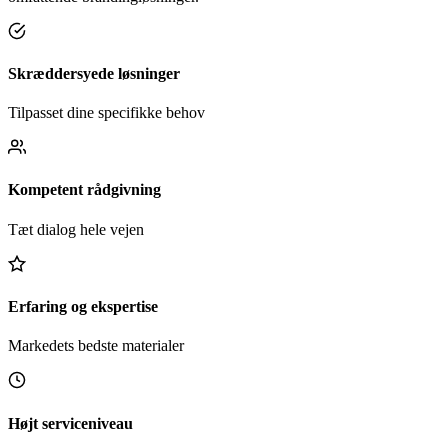
Skræddersyede løsninger
Tilpasset dine specifikke behov
Kompetent rådgivning
Tæt dialog hele vejen
Erfaring og ekspertise
Markedets bedste materialer
Højt serviceniveau