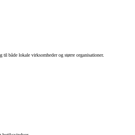
g til både lokale virksomheder og større organisationer.
 butiksvinduer.