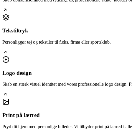
Tekstiltryk
Personliggør tøj og tekstiler til f.eks. firma eller sportsklub.
Logo design
Skab en stærk visuel identitet med vores professionelle logo design. F
Print på lærred
Pryd dit hjem med personlige billeder. Vi tilbyder print på lærred i alle 