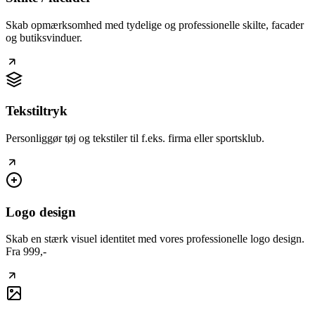
Skab opmærksomhed med tydelige og professionelle skilte, facader
og butiksvinduer.
Tekstiltryk
Personliggør tøj og tekstiler til f.eks. firma eller sportsklub.
Logo design
Skab en stærk visuel identitet med vores professionelle logo design.
Fra 999,-