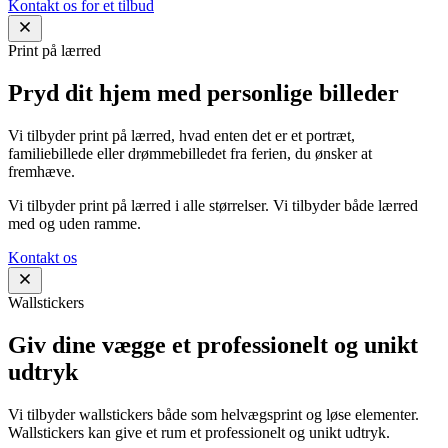
Kontakt os for et tilbud
Print på lærred
Pryd dit hjem med personlige billeder
Vi tilbyder print på lærred, hvad enten det er et portræt,
familiebillede eller drømmebilledet fra ferien, du ønsker at
fremhæve.
Vi tilbyder print på lærred i alle størrelser. Vi tilbyder både lærred
med og uden ramme.
Kontakt os
Wallstickers
Giv dine vægge et professionelt og unikt
udtryk
Vi tilbyder wallstickers både som helvægsprint og løse elementer.
Wallstickers kan give et rum et professionelt og unikt udtryk.