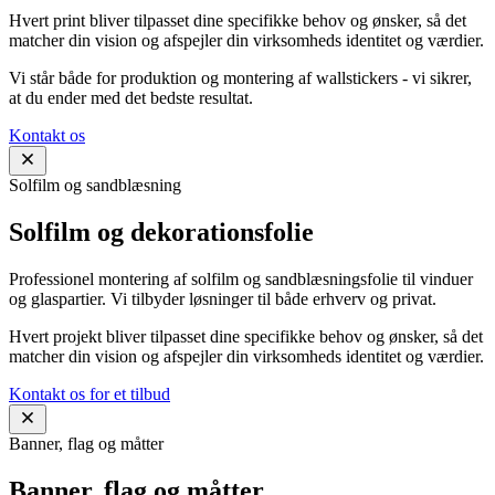
Hvert print bliver tilpasset dine specifikke behov og ønsker, så det
matcher din vision og afspejler din virksomheds identitet og værdier.
Vi står både for produktion og montering af wallstickers - vi sikrer,
at du ender med det bedste resultat.
Kontakt os
Solfilm og sandblæsning
Solfilm og dekorationsfolie
Professionel montering af solfilm og sandblæsningsfolie til vinduer
og glaspartier. Vi tilbyder løsninger til både erhverv og privat.
Hvert projekt bliver tilpasset dine specifikke behov og ønsker, så det
matcher din vision og afspejler din virksomheds identitet og værdier.
Kontakt os for et tilbud
Banner, flag og måtter
Banner, flag og måtter