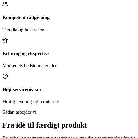
Kompetent rådgivning
Tæt dialog hele vejen
Erfaring og ekspertise
Markedets bedste materialer
Højt serviceniveau
Hurtig levering og montering
Sådan arbejder vi
Fra idé til færdigt produkt