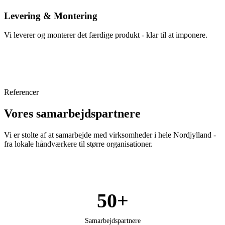
Levering & Montering
Vi leverer og monterer det færdige produkt - klar til at imponere.
Referencer
Vores samarbejdspartnere
Vi er stolte af at samarbejde med virksomheder i hele Nordjylland -
fra lokale håndværkere til større organisationer.
50+
Samarbejdspartnere