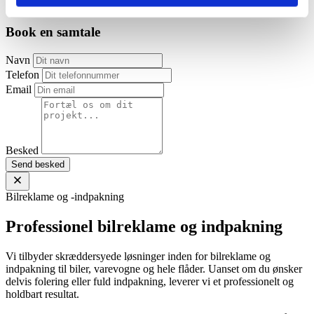
Facebook
Instagram
Book en samtale
Navn
Telefon
Email
Besked
Send besked
Bilreklame og -indpakning
Professionel bilreklame og indpakning
Vi tilbyder skræddersyede løsninger inden for bilreklame og
indpakning til biler, varevogne og hele flåder. Uanset om du ønsker
delvis folering eller fuld indpakning, leverer vi et professionelt og
holdbart resultat.