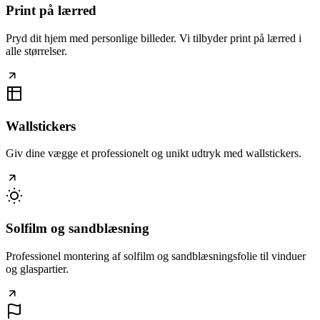
Print på lærred
Pryd dit hjem med personlige billeder. Vi tilbyder print på lærred i
alle størrelser.
Wallstickers
Giv dine vægge et professionelt og unikt udtryk med wallstickers.
Solfilm og sandblæsning
Professionel montering af solfilm og sandblæsningsfolie til vinduer
og glaspartier.